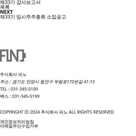
제33기 감사보고서
목록
NEXT
제33기 임시주주총회 소집공고
주식회사 피노
주소 : 경기도 안양시 동안구 부림로170번길 41-13
TEL : 031-345-5100
팩스 : 031-345-5199
COPYRIGHT ⓒ 2024 주식회사 피노 ALL RIGHTS RESERVED
개인정보처리방침
이메일무단수집거부