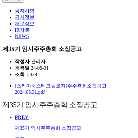
공지사항
공시정보
재무정보
IR자료
NEWS
제35기 임시주주총회 소집공고
작성자
관리자
등록일
24-05-31
조회
1,338
[스카이문스테크놀로지]주주총회소집공고
2024.05.31.pdf
제35기 임시주주총회 소집공고
PREV
제35기 임시주주총회 소집공고