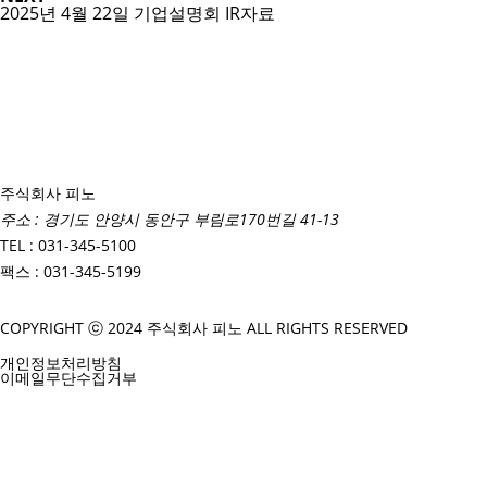
2025년 4월 22일 기업설명회 IR자료
주식회사 피노
주소 : 경기도 안양시 동안구 부림로170번길 41-13
TEL : 031-345-5100
팩스 : 031-345-5199
COPYRIGHT ⓒ 2024 주식회사 피노 ALL RIGHTS RESERVED
개인정보처리방침
이메일무단수집거부